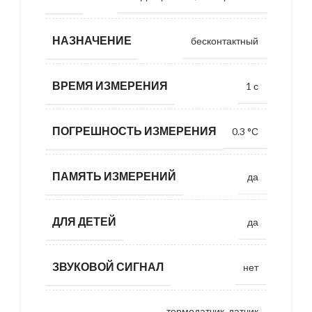
НАЗНАЧЕНИЕ
бесконтактный
ВРЕМЯ ИЗМЕРЕНИЯ
1 с
ПОГРЕШНОСТЬ ИЗМЕРЕНИЯ
0.3 °С
ПАМЯТЬ ИЗМЕРЕНИЙ
да
ДЛЯ ДЕТЕЙ
да
ЗВУКОВОЙ СИГНАЛ
нет
термодатчик, датчик