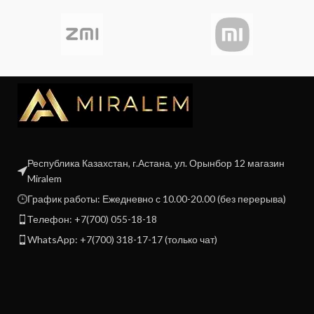
Республика Казахстан, г.Астана, ул. Орынбор 12 магазин
Miralem
График работы: Ежедневно с 10.00-20.00 (без перерыва)
Телефон: +7(700) 055-18-18
WhatsApp: +7(700) 318-17-17 (только чат)