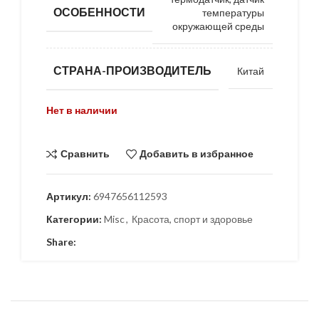
ОСОБЕННОСТИ
температуры
окружающей среды
СТРАНА-ПРОИЗВОДИТЕЛЬ
Китай
Нет в наличии
Сравнить
Добавить в избранное
Артикул:
6947656112593
Категории:
Misc
,
Красота, спорт и здоровье
Share: