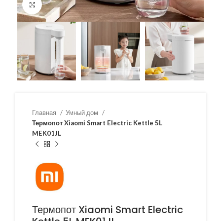
Нажмите, чтобы увеличить
Главная
Умный дом
Термопот Xiaomi Smart Electric Kettle 5L
MEK01JL
Термопот Xiaomi Smart Electric