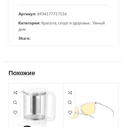
Артикул:
6934177717116
Категории:
Красота, спорт и здоровье
,
Умный
дом
Share:
Похожие