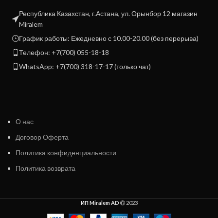
Республика Казахстан, г.Астана, ул. Орынбор 12 магазин
Miralem
График работы: Ежедневно с 10.00-20.00 (без перерыва)
Телефон: +7(700) 055-18-18
WhatsApp: +7(700) 318-17-17 (только чат)
О нас
Договор Оферта
Политика конфиденциальности
Политика возврата
ИП Miralem AD
2023