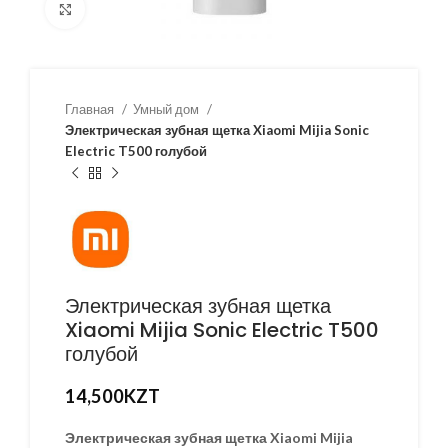
Нажмите, чтобы увеличить
Главная
Умный дом
Электрическая зубная щетка Xiaomi Mijia Sonic
Electric T500 голубой
Электрическая зубная щетка
Xiaomi Mijia Sonic Electric T500
голубой
14,500
KZT
Электрическая зубная щетка Xiaomi Mijia