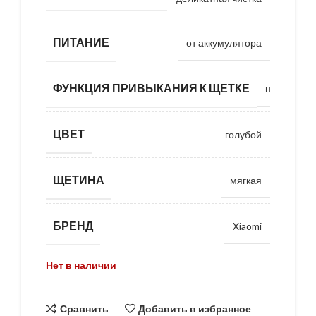
ПИТАНИЕ
от аккумулятора
ФУНКЦИЯ ПРИВЫКАНИЯ К ЩЕТКЕ
нет
ЦВЕТ
голубой
ЩЕТИНА
мягкая
БРЕНД
Xiaomi
Нет в наличии
Сравнить
Добавить в избранное