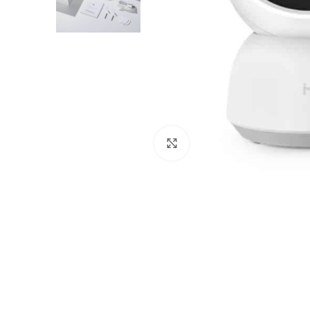
Нажмите, чтобы увеличить