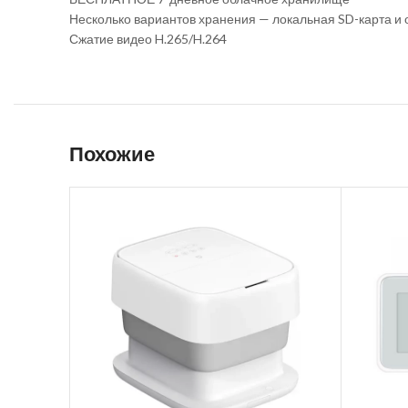
Несколько вариантов хранения — локальная SD-карта и
Сжатие видео H.265/H.264
Похожие