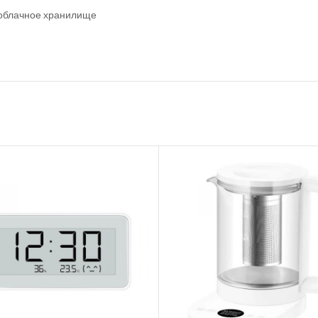
 облачное хранилище