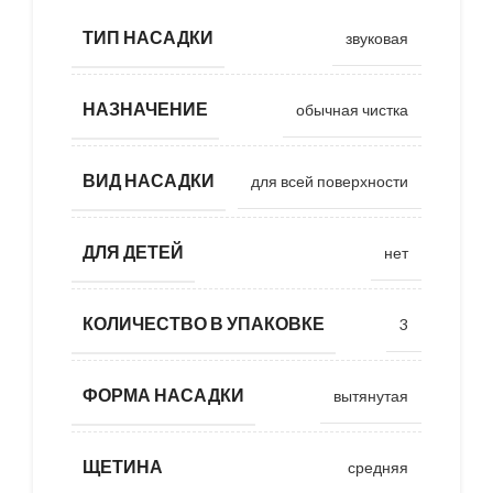
ТИП НАСАДКИ
звуковая
НАЗНАЧЕНИЕ
обычная чистка
ВИД НАСАДКИ
для всей поверхности
ДЛЯ ДЕТЕЙ
нет
КОЛИЧЕСТВО В УПАКОВКЕ
3
ФОРМА НАСАДКИ
вытянутая
ЩЕТИНА
средняя