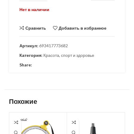
Нет в наличии
Сравнить
Добавить в избранное
Артикул:
693417773682
Категория:
Красота, спорт и здоровье
Share:
Похожие