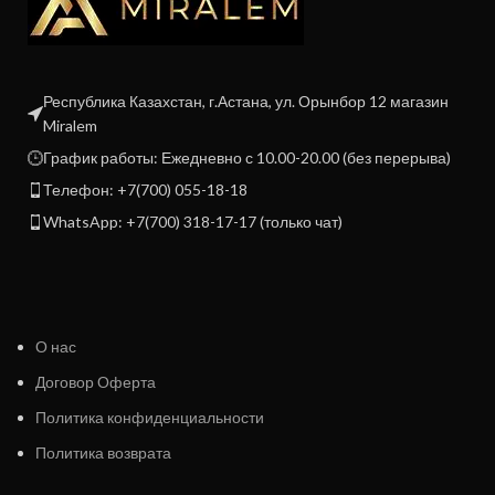
Республика Казахстан, г.Астана, ул. Орынбор 12 магазин
Miralem
График работы: Ежедневно с 10.00-20.00 (без перерыва)
Телефон: +7(700) 055-18-18
WhatsApp: +7(700) 318-17-17 (только чат)
О нас
Договор Оферта
Политика конфиденциальности
Политика возврата